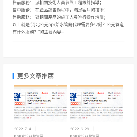
售前服務： 派相關技術人員參與工程設計指導；
售中服務： 在產品銷售過程中，滿足客戶的技術；
售后服務： 對相關產品的施工人員進行操作培訓；
以上就是“河北公元ppr給水管總代理需要多少錢？公元管道
有什么服務？”的主要內容~
更多文章推薦
2022-7-4
2022-6-29
PPR水管品牌資訊
PPR水管品牌資訊