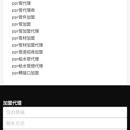
ppr管代理
ppr管代理商
ppr管件加盟
ppr管加盟
ppr管加盟代理
ppr管材加盟
ppr管材加盟代理
ppr管道招商加盟
ppr給水管代理
ppr給水管總代理
ppr轉接口加盟
加盟代理