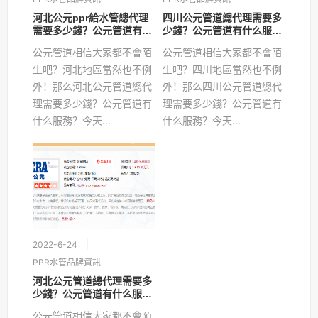
河北公元ppr給水管總代理
四川公元管道總代理需要多
需要多少錢？公元管道有什
少錢？公元管道有什么服
么服務？
務？
公元管道相信大家都不會陌
公元管道相信大家都不會陌
生吧？河北地區當然也不例
生吧？四川地區當然也不例
外！那么河北公元管道總代
外！那么四川公元管道總代
理需要多少錢？公元管道有
理需要多少錢？公元管道有
什么服務？今天...
什么服務？今天...
2022-6-24
PPR水管品牌資訊
河北公元管道總代理需要多
少錢？公元管道有什么服
務？
公元管道相信大家都不會陌