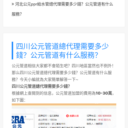
河北公元ppr給水管總代理需要多少錢？公元管道有什么
服務？
四川公元管道總代理需要多少
錢？公元管道有什么服務？
公元管道相信大家都不會陌生吧？四川地區當然也不例外！
那么四川公元管道總代理需要多少錢？公元管道有什么服
務？今天小編就為大家簡單解答一下~
四川公元管道總代理需要多少錢？
根據網上查閱到的信息，公元管道加盟的費用為
10-30萬
，
如下圖：