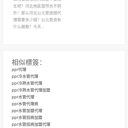
生吧？河北地區當然也不例
外！那么河北公元管道總代
理需要多少錢？公元管道有
什么服務？今天...
相似標簽：
ppr代理
ppr冷水管代理
ppr冷熱水管代理
ppr冷熱水管代理加盟
ppr水管代理
ppr水管代理商
ppr水管加盟代理
ppr水管招商加盟
ppr水管招商加盟代理