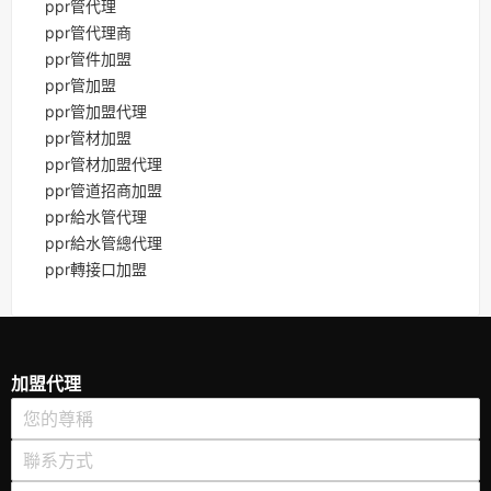
ppr管代理
ppr管代理商
ppr管件加盟
ppr管加盟
ppr管加盟代理
ppr管材加盟
ppr管材加盟代理
ppr管道招商加盟
ppr給水管代理
ppr給水管總代理
ppr轉接口加盟
加盟代理