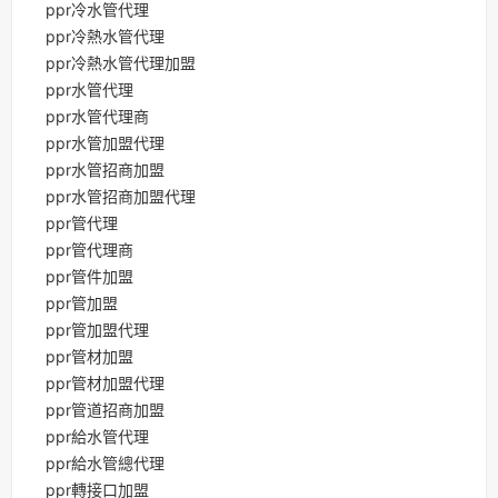
ppr冷水管代理
ppr冷熱水管代理
ppr冷熱水管代理加盟
ppr水管代理
ppr水管代理商
ppr水管加盟代理
ppr水管招商加盟
ppr水管招商加盟代理
ppr管代理
ppr管代理商
ppr管件加盟
ppr管加盟
ppr管加盟代理
ppr管材加盟
ppr管材加盟代理
ppr管道招商加盟
ppr給水管代理
ppr給水管總代理
ppr轉接口加盟