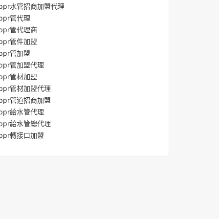
ppr水管招商加盟代理
ppr管代理
ppr管代理商
ppr管件加盟
ppr管加盟
ppr管加盟代理
ppr管材加盟
ppr管材加盟代理
ppr管道招商加盟
ppr給水管代理
ppr給水管總代理
ppr轉接口加盟