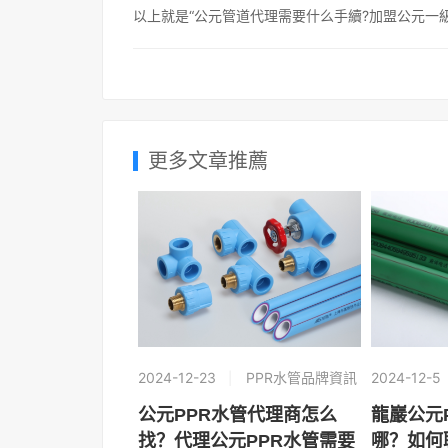
以上就是“公元管道代理需要什么手續?加盟公元一級
更多文章推薦
2024-12-23
PPR水管品牌資訊
2024-12-5
公元PPR水管代理商怎么
龍巖公元
找？代理公元PPR水管需要
哪？如何