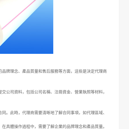
的品牌理念、產品質量和售后服務等方面，這些是決定代理商
提交公司資料，包括公司名稱、注冊資金、營業執照等材料，
合同。此時，代理商需要清晰地了解合同事項，如代理區域、
，在具體操作過程中，需要了解企業的品牌理念和產品質量。