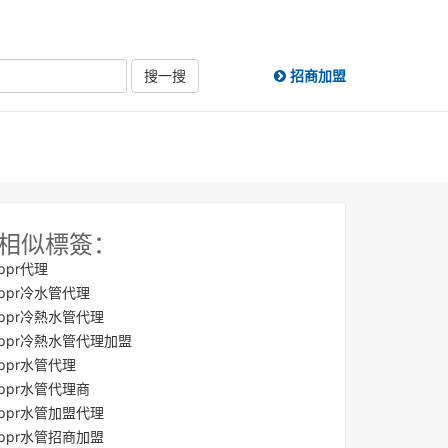
搜一搜
招商加盟
相似標簽：
ppr代理
ppr冷水管代理
ppr冷熱水管代理
ppr冷熱水管代理加盟
ppr水管代理
ppr水管代理商
ppr水管加盟代理
ppr水管招商加盟