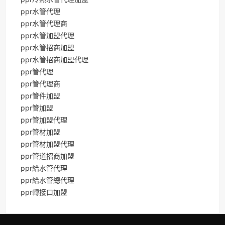
ppr水管代理
ppr水管代理商
ppr水管加盟代理
ppr水管招商加盟
ppr水管招商加盟代理
ppr管代理
ppr管代理商
ppr管件加盟
ppr管加盟
ppr管加盟代理
ppr管材加盟
ppr管材加盟代理
ppr管道招商加盟
ppr給水管代理
ppr給水管總代理
ppr轉接口加盟