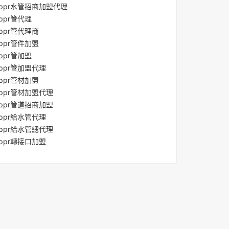
ppr水管招商加盟代理
ppr管代理
ppr管代理商
ppr管件加盟
ppr管加盟
ppr管加盟代理
ppr管材加盟
ppr管材加盟代理
ppr管道招商加盟
ppr給水管代理
ppr給水管總代理
ppr轉接口加盟