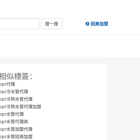
搜一搜
招商加盟
相似標簽：
ppr代理
ppr冷水管代理
ppr冷熱水管代理
ppr冷熱水管代理加盟
ppr水管代理
ppr水管代理商
ppr水管加盟代理
ppr水管招商加盟