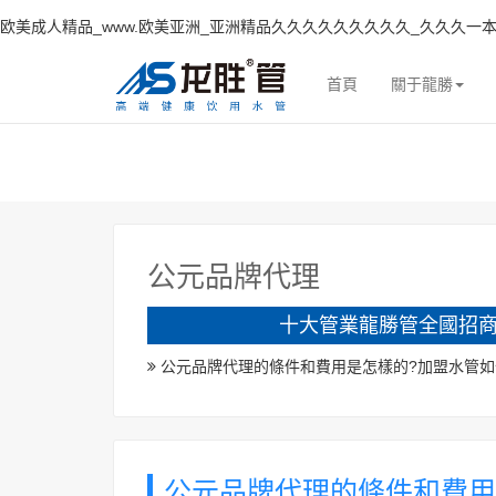
欧美成人精品_www.欧美亚洲_亚洲精品久久久久久久久久久_久久久一本
首頁
關于龍勝
公元品牌代理
十大管業龍勝管全國招商
公元品牌代理的條件和費用是怎樣的?加盟水管如
公元品牌代理的條件和費用