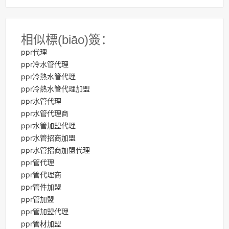
相似標(biāo)簽：
ppr代理
ppr冷水管代理
ppr冷熱水管代理
ppr冷熱水管代理加盟
ppr水管代理
ppr水管代理商
ppr水管加盟代理
ppr水管招商加盟
ppr水管招商加盟代理
ppr管代理
ppr管代理商
ppr管件加盟
ppr管加盟
ppr管加盟代理
ppr管材加盟