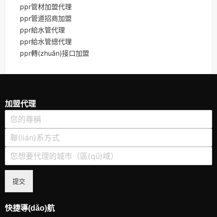
ppr管材加盟代理
ppr管道招商加盟
ppr給水管代理
ppr給水管總代理
ppr轉(zhuǎn)接口加盟
加盟代理
提交
快捷導(dǎo)航